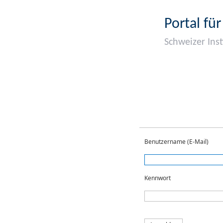
Portal fü
Schweizer Inst
Benutzername (E-Mail)
Kennwort